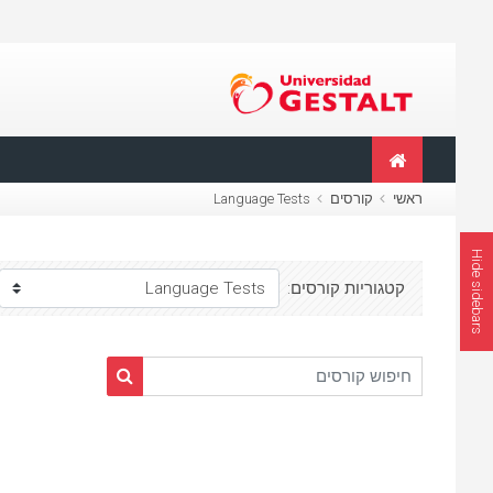
ילוג לתוכן הראשי
ראשי
קורסים
Language Tests
Hide sidebars
קטגוריות קורסים:
חיפוש קורסים
חיפוש קורסים