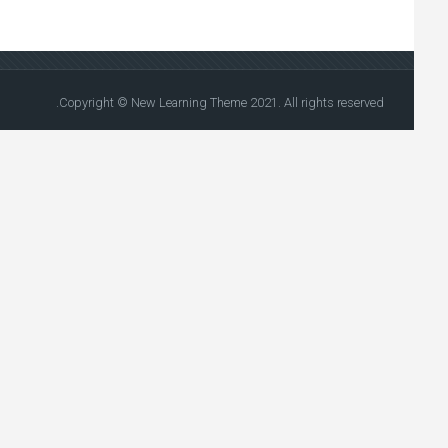
Copyright © New Learning Theme 2021. All rights reserved.