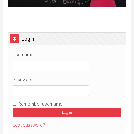
Skip Login
Login
Username
Password
Remember username
Lost password?