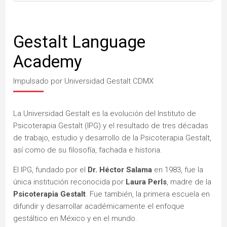
Gestalt Language
Academy
Impulsado por Universidad Gestalt CDMX
La Universidad Gestalt es la evolución del Instituto de
Psicoterapia Gestalt (IPG) y el resultado de tres décadas
de trabajo, estudio y desarrollo de la Psicoterapia Gestalt,
así como de su filosofía, fachada e historia.
El IPG, fundado por el
Dr. Héctor Salama
en 1983, fue la
única institución reconocida por
Laura Perls
, madre de la
Psicoterapia Gestalt
. Fue también, la primera escuela en
difundir y desarrollar académicamente el enfoque
gestáltico en México y en el mundo.