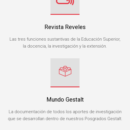
Revista Reveles
Las tres funciones sustantivas de la Educación Superior,
la docencia, la investigación y la extensión.
Mundo Gestalt
La documentación de todos los aportes de investigación
que se desarrollan dentro de nuestros Posgrados Gestalt.