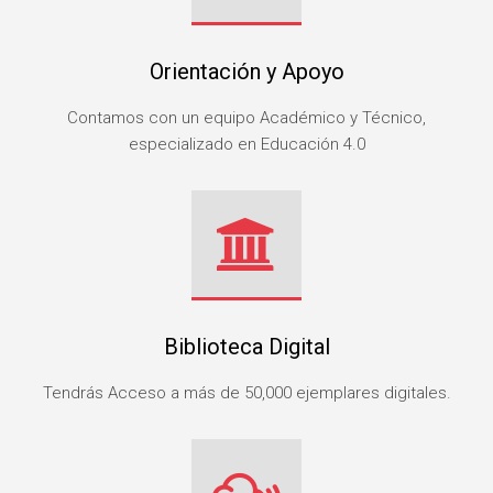
Orientación y Apoyo
Contamos con un equipo Académico y Técnico,
especializado en Educación 4.0
Biblioteca Digital
Tendrás Acceso a más de 50,000 ejemplares digitales.